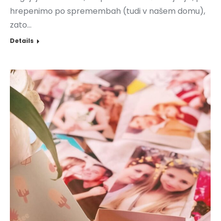
hrepenimo po spremembah (tudi v našem domu),
zato…
Details