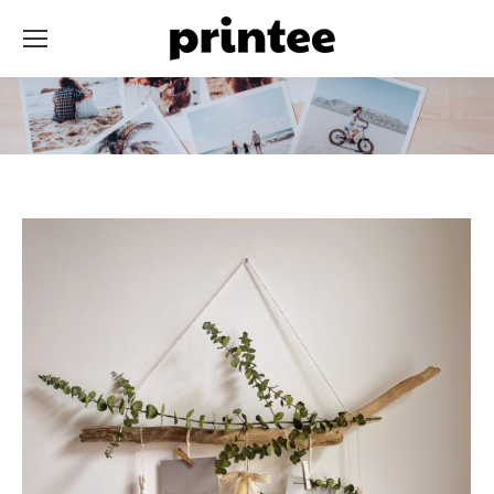
You are here: