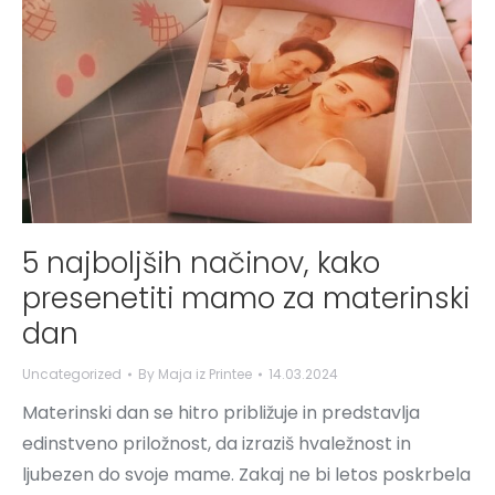
5 najboljših načinov, kako
presenetiti mamo za materinski
dan
Uncategorized
By
Maja iz Printee
14.03.2024
Materinski dan se hitro približuje in predstavlja
edinstveno priložnost, da izraziš hvaležnost in
ljubezen do svoje mame. Zakaj ne bi letos poskrbela